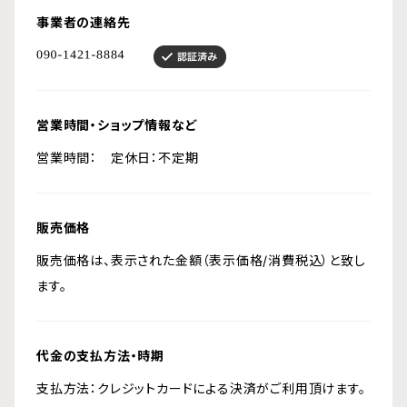
事業者の連絡先
営業時間・ショップ情報など
営業時間： 定休日：不定期
販売価格
販売価格は、表示された金額（表示価格/消費税込）と致し
ます。
代金の支払方法・時期
支払方法：クレジットカードによる決済がご利用頂けます。