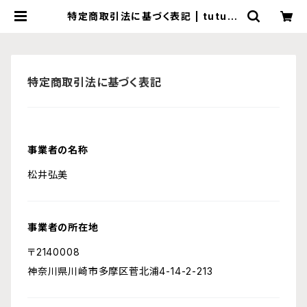
特定商取引法に基づく表記 | tututu
design
特定商取引法に基づく表記
事業者の名称
松井弘美
事業者の所在地
〒2140008
神奈川県川崎市多摩区菅北浦4-14-2-213