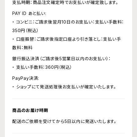
支払時期：商品注文確定時でお支払いが確定致します。
PAY ID あと払い:
・ コンビニ：ご請求後翌月10日のお支払い：支払い手数料：
350円（税込）
・ 口座振替：ご請求後指定口座より引き落とし：支払い手
数料：無料
銀行振込決済（ご請求後5営業日以内のお支払い）：
・ 支払い手数料：360円（税込）
PayPay決済:
・ ショップにて発送処理後お支払いが確定いたします。
商品のお届け時期
配送のご依頼を受けてから5日以内に発送いたします。