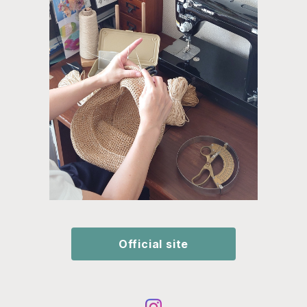
Official site