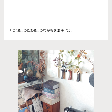
「つくる、つたわる、つながるをあそぼう。」