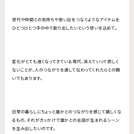
世代や仲間との気持ちや思い出をつなぐようなアイテムを
ひとつひとつ手の中で創り出したいという想いを込めて。
変化がとても速くなってきている現代、消えていって欲しく
ないことが、人のつながりを通して伝わってくれたらとの願
いでもあります。
日常の暮らしにちょっと誰かとのつながりを感じて嬉しくな
るもの、それがきっかけで誰かとの会話が生まれるシーン
を生み出したいのです。