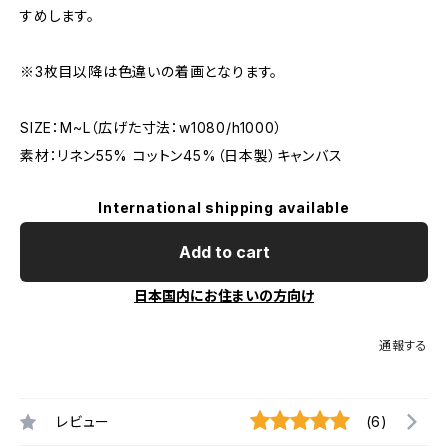
すめします。
※3枚目以降は色違いの着画となります。
SIZE：M~L（広げた寸法：w1080/h1000）
素材：リネン55% コットン45%（日本製）キャンバス
International shipping available
Add to cart
日本国内にお住まいの方向け
通報する
レビュー
(6)