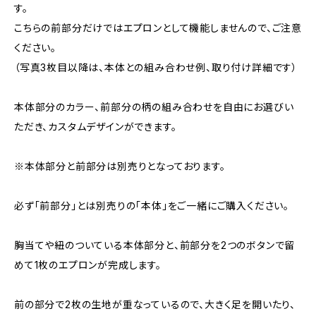
す。
こちらの前部分だけではエプロンとして機能しませんので、ご注意
ください。
（写真3枚目以降は、本体との組み合わせ例、取り付け詳細です）
本体部分のカラー、前部分の柄の組み合わせを自由にお選びい
ただき、カスタムデザインができます。
※本体部分と前部分は別売りとなっております。
必ず「前部分」とは別売りの「本体」をご一緒にご購入ください。
胸当てや紐のついている本体部分と、前部分を2つのボタンで留
めて1枚のエプロンが完成します。
前の部分で2枚の生地が重なっているので、大きく足を開いたり、