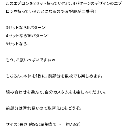
このエプロンを2セット持っていれば、4パターンのデザインのエプ
ロンを持っていることになるので選択肢が二乗倍！
3セットなら9パターン！
4セットなら16パターン！
5セットなら…
もう、お腹いっぱいですねw
もちろん、本体を1枚に、前部分を数枚でも楽しめます。
組み合わせを選んで、自分カスタムをお楽しみください。
前部分は汚れ易いので取替えにもどうぞ。
サイズ：長さ 約95㎝(胸当て下 約73㎝）