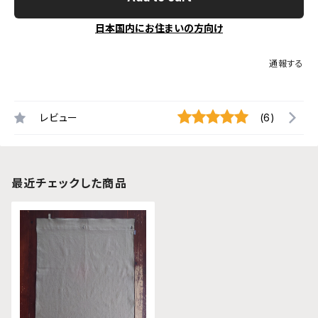
日本国内にお住まいの方向け
通報する
レビュー
(6)
最近チェックした商品