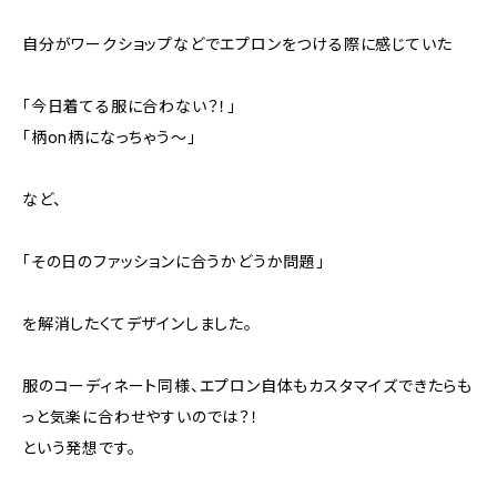
自分がワークショップなどでエプロンをつける際に感じていた
「今日着てる服に合わない？！」
「柄on柄になっちゃう〜」
など、
「その日のファッションに合うかどうか問題」
を解消したくてデザインしました。
服のコーディネート同様、エプロン自体もカスタマイズできたらも
っと気楽に合わせやすいのでは？！
という発想です。