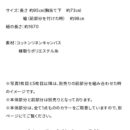
サイズ：長さ 約95㎝(胸当て下 約73㎝）
幅（前部分を付けた時） 約98㎝
紐の長さ：約1670
素材：コットンリネンキャンバス
縁取りポリエステル糸
※写真1枚目と5枚目以降は、別売りの前部分を組み合わせた時
のイメージです。
※本体部分と前部分は別売りとなっております。
※本体部分は、全て1点もののカラーをご用意していますので、別
ページにてご覧ください。