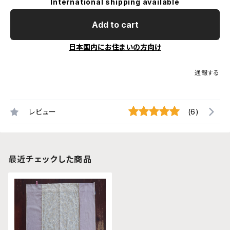
International shipping available
Add to cart
日本国内にお住まいの方向け
通報する
レビュー
(6)
最近チェックした商品