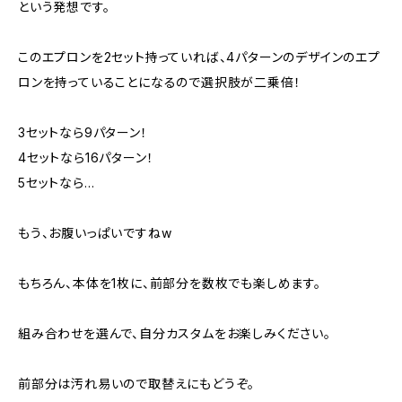
という発想です。
このエプロンを2セット持っていれば、4パターンのデザインのエプ
ロンを持っていることになるので選択肢が二乗倍！
3セットなら9パターン！
4セットなら16パターン！
5セットなら…
もう、お腹いっぱいですねw
もちろん、本体を1枚に、前部分を数枚でも楽しめます。
組み合わせを選んで、自分カスタムをお楽しみください。
前部分は汚れ易いので取替えにもどうぞ。