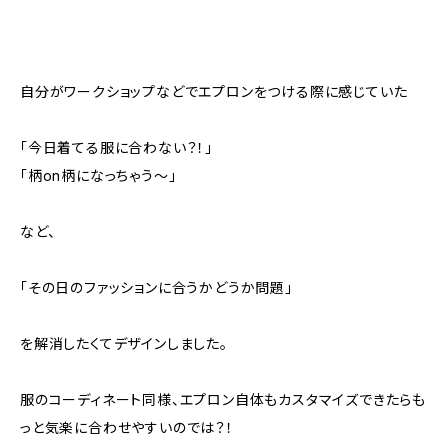
自分がワークショップなどでエプロンをつける際に感じていた
「今日着てる服に合わない？！」
「柄on柄になっちゃう〜」
など、
「その日のファッションに合うかどうか問題」
を解消したくてデザインしました。
服のコーディネート同様、エプロン自体もカスタマイズできたらも
っと気楽に合わせやすいのでは？！