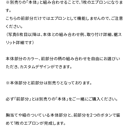
※別売りの「本体」と組み合わせることで、1枚のエプロンになりま
す。
こちらの前部分だけではエプロンとして機能しませんので、ご注意
ください。
（写真6枚目以降は、本体との組み合わせ例、取り付け詳細、裾ス
リット詳細です）
本体部分のカラー、前部分の柄の組み合わせを自由にお選びい
ただき、カスタムデザインができます。
※本体部分と前部分は別売りとなっております。
必ず「前部分」とは別売りの「本体」をご一緒にご購入ください。
胸当てや紐のついている本体部分と、前部分を2つのボタンで留
めて1枚のエプロンが完成します。