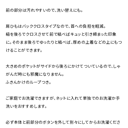
前の部分は汚れやすいので、洗い替えにも。
肩ひもはバッククロスタイプなので、首への負担を軽減。
紐を後ろでクロスさせて前で結べばキュッと引き締まった印象
に。そのまま後ろでゆったりと結べば、厚めの上着などの上にもつ
けることができます。
大きめのポケットがサイドから後ろにかけてついているので、しゃ
がんだ時にも邪魔になりません。
ふきんかけのループつき。
ご家庭でお洗濯できますが、ネットに入れて単独でのお洗濯か手
洗いをおすすめします。
必ず本体と前部分のボタンを外して別々にしてからお洗濯くださ