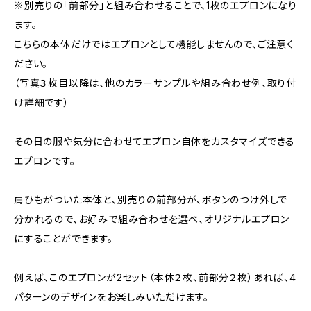
※別売りの「前部分」と組み合わせることで、1枚のエプロンになり
ます。
こちらの本体だけではエプロンとして機能しませんので、ご注意く
ださい。
（写真３枚目以降は、他のカラーサンプルや組み合わせ例、取り付
け詳細です）
その日の服や気分に合わせてエプロン自体をカスタマイズできる
エプロンです。
肩ひもがついた本体と、別売りの前部分が、ボタンのつけ外しで
分かれるので、お好みで組み合わせを選べ、オリジナルエプロン
にすることができます。
例えば、このエプロンが2セット（本体２枚、前部分２枚）あれば、4
パターンのデザインをお楽しみいただけます。