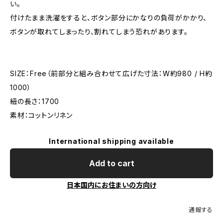
い。
付けたまま洗濯をすると、ボタン部分にかなりの負荷がかかり、
ボタンが取れてしまったり、割れてしまう恐れがあります。
SIZE：Free（前部分と組み合わせて広げた寸法：W約980 / H約
1000）
紐の長さ：1700
素材：コットンリネン
International shipping available
Add to cart
日本国内にお住まいの方向け
通報する