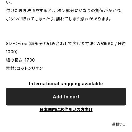
い。
付けたまま洗濯をすると、ボタン部分にかなりの負荷がかかり、
ボタンが取れてしまったり、割れてしまう恐れがあります。
SIZE：Free（前部分と組み合わせて広げた寸法：W約980 / H約
1000）
紐の長さ：1700
素材：コットンリネン
International shipping available
Add to cart
日本国内にお住まいの方向け
通報する