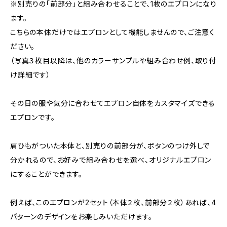
※別売りの「前部分」と組み合わせることで、1枚のエプロンになり
ます。
こちらの本体だけではエプロンとして機能しませんので、ご注意く
ださい。
（写真３枚目以降は、他のカラーサンプルや組み合わせ例、取り付
け詳細です）
その日の服や気分に合わせてエプロン自体をカスタマイズできる
エプロンです。
肩ひもがついた本体と、別売りの前部分が、ボタンのつけ外しで
分かれるので、お好みで組み合わせを選べ、オリジナルエプロン
にすることができます。
例えば、このエプロンが2セット（本体２枚、前部分２枚）あれば、4
パターンのデザインをお楽しみいただけます。