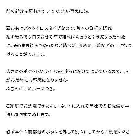
前の部分は汚れやすいので、洗い替えにも。
肩ひもはバッククロスタイプなので、首への負担を軽減。
紐を後ろでクロスさせて前で結べばキュッと引き締まった印象
に。そのまま後ろでゆったりと結べば、厚めの上着などの上にもつ
けることができます。
大きめのポケットがサイドから後ろにかけてついているので、しゃ
がんだ時にも邪魔になりません。
ふきんかけのループつき。
ご家庭でお洗濯できますが、ネットに入れて単独でのお洗濯か手
洗いをおすすめします。
必ず本体と前部分のボタンを外して別々にしてからお洗濯くださ